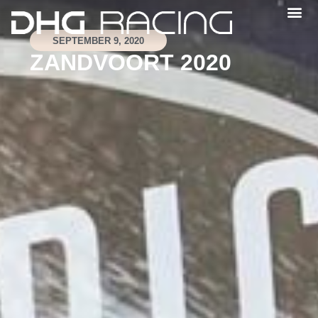
SEPTEMBER 9, 2020
ZANDVOORT 2020